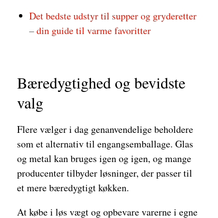
Det bedste udstyr til supper og gryderetter
– din guide til varme favoritter
Bæredygtighed og bevidste
valg
Flere vælger i dag genanvendelige beholdere
som et alternativ til engangsemballage. Glas
og metal kan bruges igen og igen, og mange
producenter tilbyder løsninger, der passer til
et mere bæredygtigt køkken.
At købe i løs vægt og opbevare varerne i egne