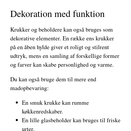
Dekoration med funktion
Krukker og beholdere kan også bruges som
dekorative elementer. En række ens krukker
på en åben hylde giver et roligt og stilrent
udtryk, mens en samling af forskellige former
og farver kan skabe personlighed og varme.
Du kan også bruge dem til mere end
madopbevaring:
En smuk krukke kan rumme
køkkenredskaber.
En lille glasbeholder kan bruges til friske
urter.