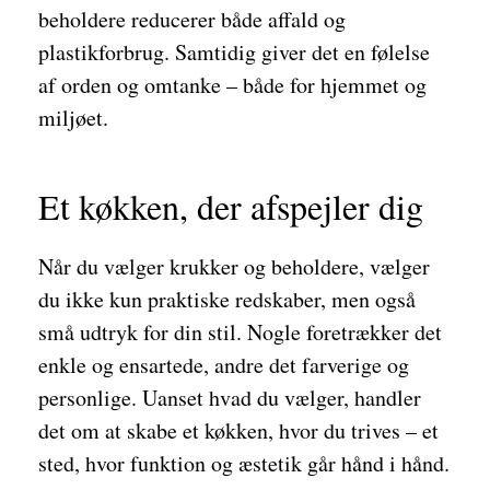
beholdere reducerer både affald og
plastikforbrug. Samtidig giver det en følelse
af orden og omtanke – både for hjemmet og
miljøet.
Et køkken, der afspejler dig
Når du vælger krukker og beholdere, vælger
du ikke kun praktiske redskaber, men også
små udtryk for din stil. Nogle foretrækker det
enkle og ensartede, andre det farverige og
personlige. Uanset hvad du vælger, handler
det om at skabe et køkken, hvor du trives – et
sted, hvor funktion og æstetik går hånd i hånd.