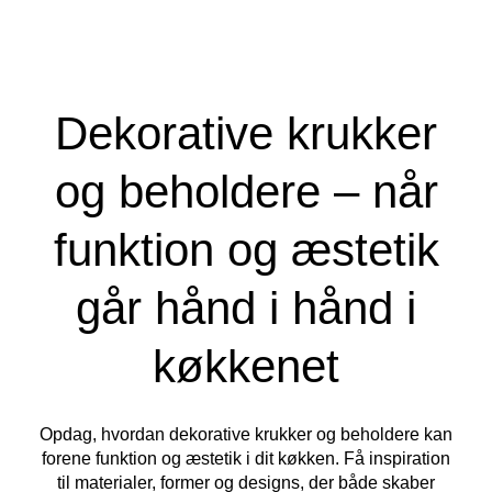
Dekorative krukker
og beholdere – når
funktion og æstetik
går hånd i hånd i
køkkenet
Opdag, hvordan dekorative krukker og beholdere kan
forene funktion og æstetik i dit køkken. Få inspiration
til materialer, former og designs, der både skaber