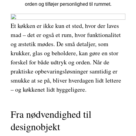
orden og tilføjer personlighed til rummet.
Et køkken er ikke kun et sted, hvor der laves
mad – det er også et rum, hvor funktionalitet
og æstetik mødes. De små detaljer, som
krukker, glas og beholdere, kan gøre en stor
forskel for både udtryk og orden. Når de
praktiske opbevaringsløsninger samtidig er
smukke at se på, bliver hverdagen lidt lettere
– og køkkenet lidt hyggeligere.
Fra nødvendighed til
designobjekt