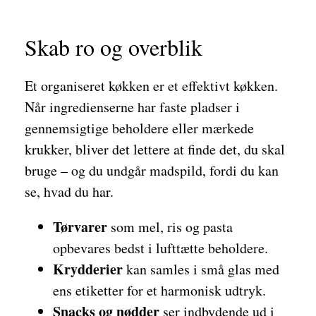
Skab ro og overblik
Et organiseret køkken er et effektivt køkken.
Når ingredienserne har faste pladser i
gennemsigtige beholdere eller mærkede
krukker, bliver det lettere at finde det, du skal
bruge – og du undgår madspild, fordi du kan
se, hvad du har.
Tørvarer
som mel, ris og pasta
opbevares bedst i lufttætte beholdere.
Krydderier
kan samles i små glas med
ens etiketter for et harmonisk udtryk.
Snacks og nødder
ser indbydende ud i