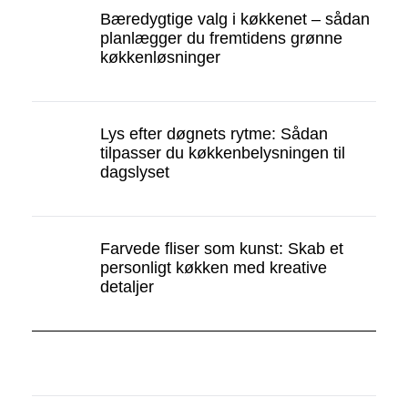
Bæredygtige valg i køkkenet – sådan
planlægger du fremtidens grønne
køkkenløsninger
Lys efter døgnets rytme: Sådan
tilpasser du køkkenbelysningen til
dagslyset
Farvede fliser som kunst: Skab et
personligt køkken med kreative
detaljer