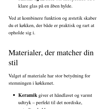
klare glas på en åben hylde.
Ved at kombinere funktion og æstetik skaber
du et køkken, der både er praktisk og rart at
opholde sig i.
Materialer, der matcher din
stil
Valget af materiale har stor betydning for
stemningen i køkkenet.
Keramik
giver et håndlavet og varmt
udtryk – perfekt til det nordiske,