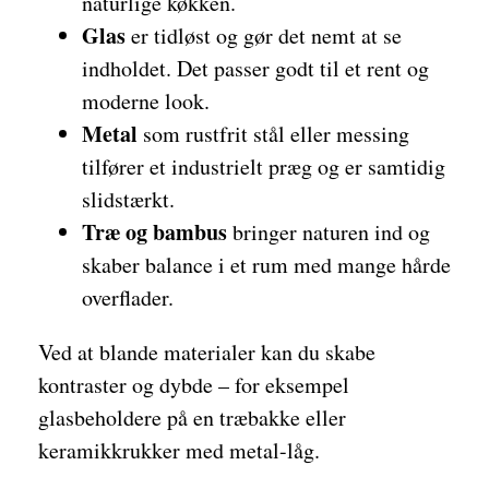
naturlige køkken.
Glas
er tidløst og gør det nemt at se
indholdet. Det passer godt til et rent og
moderne look.
Metal
som rustfrit stål eller messing
tilfører et industrielt præg og er samtidig
slidstærkt.
Træ og bambus
bringer naturen ind og
skaber balance i et rum med mange hårde
overflader.
Ved at blande materialer kan du skabe
kontraster og dybde – for eksempel
glasbeholdere på en træbakke eller
keramikkrukker med metal-låg.