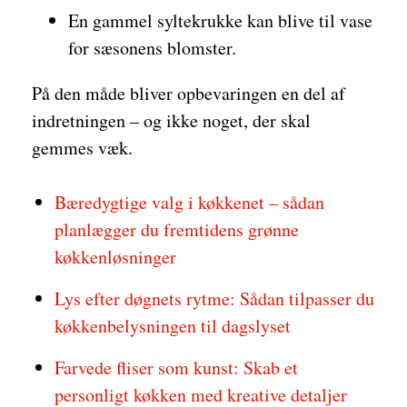
En gammel syltekrukke kan blive til vase
for sæsonens blomster.
På den måde bliver opbevaringen en del af
indretningen – og ikke noget, der skal
gemmes væk.
Bæredygtige valg i køkkenet – sådan
planlægger du fremtidens grønne
køkkenløsninger
Lys efter døgnets rytme: Sådan tilpasser du
køkkenbelysningen til dagslyset
Farvede fliser som kunst: Skab et
personligt køkken med kreative detaljer