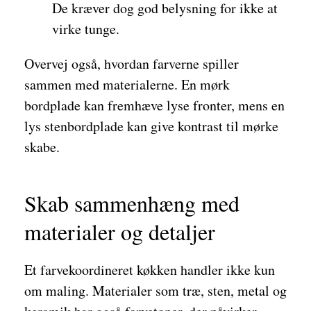
De kræver dog god belysning for ikke at
virke tunge.
Overvej også, hvordan farverne spiller
sammen med materialerne. En mørk
bordplade kan fremhæve lyse fronter, mens en
lys stenbordplade kan give kontrast til mørke
skabe.
Skab sammenhæng med
materialer og detaljer
Et farvekoordineret køkken handler ikke kun
om maling. Materialer som træ, sten, metal og