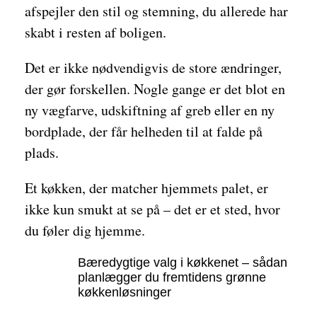
afspejler den stil og stemning, du allerede har
skabt i resten af boligen.
Det er ikke nødvendigvis de store ændringer,
der gør forskellen. Nogle gange er det blot en
ny vægfarve, udskiftning af greb eller en ny
bordplade, der får helheden til at falde på
plads.
Et køkken, der matcher hjemmets palet, er
ikke kun smukt at se på – det er et sted, hvor
du føler dig hjemme.
Bæredygtige valg i køkkenet – sådan
planlægger du fremtidens grønne
køkkenløsninger