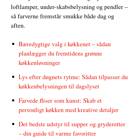
loftlamper, under-skabsbelysning og pendler –
så farverne fremstår smukke både dag og
aften.
Bæredygtige valg i køkkenet – sådan
planlægger du fremtidens grønne
køkkenløsninger
Lys efter døgnets rytme: Sådan tilpasser du
køkkenbelysningen til dagslyset
Farvede fliser som kunst: Skab et
personligt køkken med kreative detaljer
Det bedste udstyr til supper og gryderetter
– din guide til varme favoritter