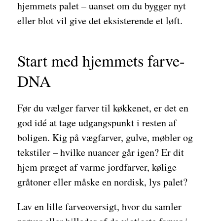
hjemmets palet – uanset om du bygger nyt
eller blot vil give det eksisterende et løft.
Start med hjemmets farve-
DNA
Før du vælger farver til køkkenet, er det en
god idé at tage udgangspunkt i resten af
boligen. Kig på vægfarver, gulve, møbler og
tekstiler – hvilke nuancer går igen? Er dit
hjem præget af varme jordfarver, kølige
gråtoner eller måske en nordisk, lys palet?
Lav en lille farveoversigt, hvor du samler