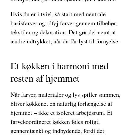
Hvis du er i tvivl, så start med neutrale
basisfarver og tilføj farver gennem tilbehør,
tekstiler og dekoration. Det gør det nemt at
ændre udtrykket, når du får lyst til fornyelse.
Et køkken i harmoni med
resten af hjemmet
Når farver, materialer og lys spiller sammen,
bliver køkkenet en naturlig forlængelse af
hjemmet – ikke et isoleret arbejdsrum. Et
farvekoordineret køkken føles roligt,
gennemtænkt og indbydende, fordi det