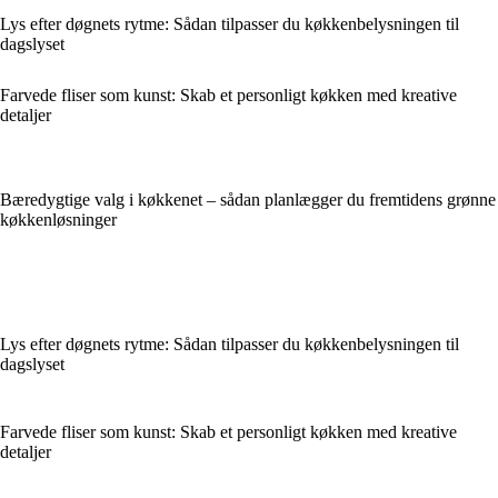
Lys efter døgnets rytme: Sådan tilpasser du køkkenbelysningen til
dagslyset
Farvede fliser som kunst: Skab et personligt køkken med kreative
detaljer
Bæredygtige valg i køkkenet – sådan planlægger du fremtidens grønne
køkkenløsninger
Lys efter døgnets rytme: Sådan tilpasser du køkkenbelysningen til
dagslyset
Farvede fliser som kunst: Skab et personligt køkken med kreative
detaljer